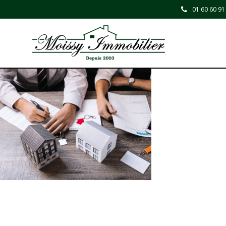
01 60 60 91