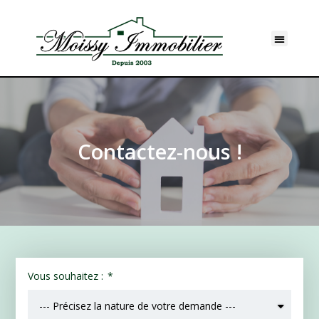
Contactez-nous !
Vous souhaitez :