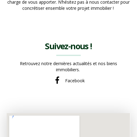
charge de vous apporter. N’hésitez pas à nous contacter pour
concrétiser ensemble votre projet immobilier !
Suivez-nous !
Retrouvez notre dernières actualités et nos biens
immobiliers.
Facebook