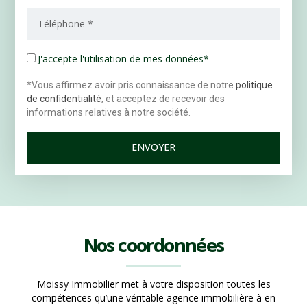
J'accepte l'utilisation de mes données*
*Vous affirmez avoir pris connaissance de notre
politique
de confidentialité
, et acceptez de recevoir des
informations relatives à notre société.
ENVOYER
Nos coordonnées
Moissy Immobilier met à votre disposition toutes les
compétences qu’une véritable agence immobilière à en