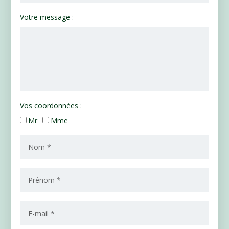
Votre message :
Vos coordonnées :
Mr
Mme