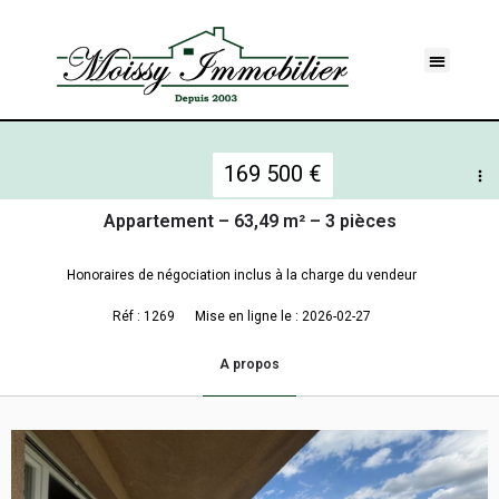
169 500 €
Appartement – 63,49 m² – 3 pièces
Honoraires de négociation inclus à la charge du vendeur
Réf : 1269
Mise en ligne le : 2026-02-27
A propos