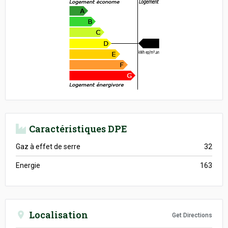
Caractéristiques DPE
Gaz à effet de serre
32
Energie
163
Localisation
Get Directions