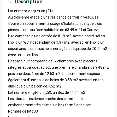
Description
Lot numéro vingt et un (21),
Au troisième étage d'une résidence de trois niveaux, se
trouve un appartement à usage d'habitation de type trois
pièces, d'une surface habitable de 63.49 m2 Loi Carrez.
Il se compose d'une entrée de 8.19 m2 avec placard, sol en
lino, d'un WC indépendant de 1.37 m2 avec sol en lino, d'un
séjour ainsi d'une cuisine aménagée et équipée de 28.24 m2 ,
avec un sol en lino.
L'espace nuit comprend deux chambres avec placards
intégrés et parquet au sol, une première chambre de 9.48 m2
puis une deuxième de 12.63 m2. L'appartement dispose
également d'une salle de bains de 3.58 m2 avec sol en lino,
ainsi que d'un balcon de 7.52 m2.
Lot numéro vingt-huit (28), un Box de 11.14 m2
Les atouts : résidence proche des commodités,
environnement très calme, un box fermé et balcon.
Nombre de lot : 33.