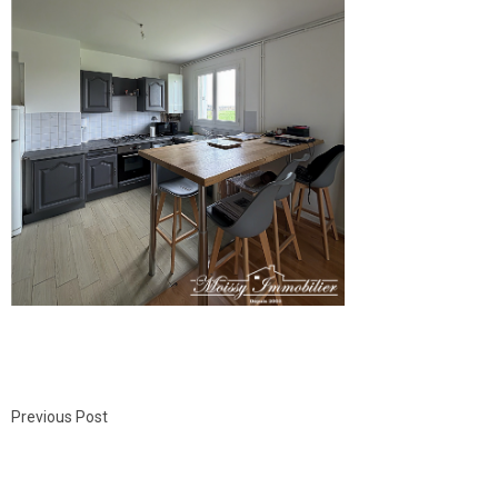
Previous Post