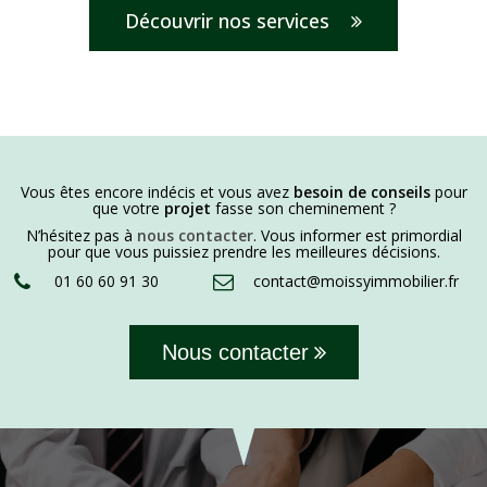
Découvrir nos services
Vous êtes encore indécis et vous avez
besoin de conseils
pour
que votre
projet
fasse son cheminement ?
N’hésitez pas à
nous contacter
. Vous informer est primordial
pour que vous puissiez prendre les meilleures décisions.
01 60 60 91 30
contact@moissyimmobilier.fr
Nous contacter