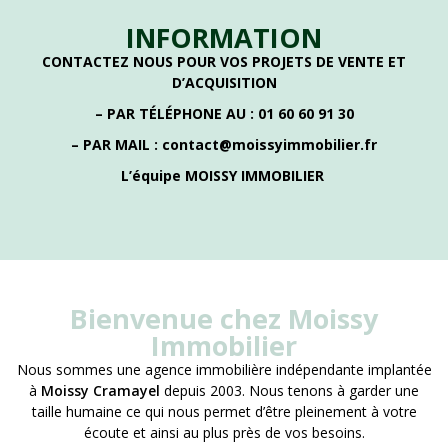
INFORMATION
CONTACTEZ NOUS POUR VOS PROJETS DE VENTE ET
D’ACQUISITION
– PAR TÉLÉPHONE AU : 01 60 60 91 30
– PAR MAIL : contact@moissyimmobilier.fr
L’équipe MOISSY IMMOBILIER
Bienvenue chez Moissy
Immobilier
Nous sommes une agence immobilière indépendante implantée
à
Moissy Cramayel
depuis 2003. Nous tenons à garder une
taille humaine ce qui nous permet d’être pleinement à votre
écoute et ainsi au plus près de vos besoins.