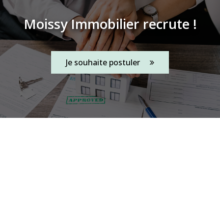
Moissy Immobilier recrute !
Je souhaite postuler