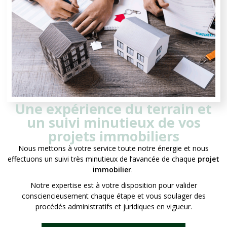
Une expérience du terrain et
un suivi minutieux de vos
projets immobiliers
Nous mettons à votre service toute notre énergie et nous
effectuons un suivi très minutieux de l’avancée de chaque
projet
immobilier
.
Notre expertise est à votre disposition pour valider
consciencieusement chaque étape et vous soulager des
procédés administratifs et juridiques en vigueur.