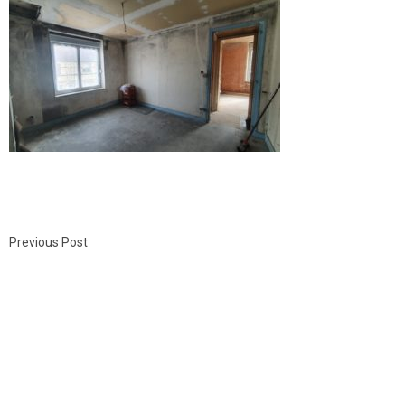
Previous Post