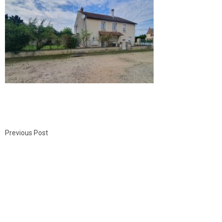
Previous Post