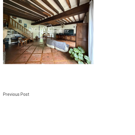
Previous Post