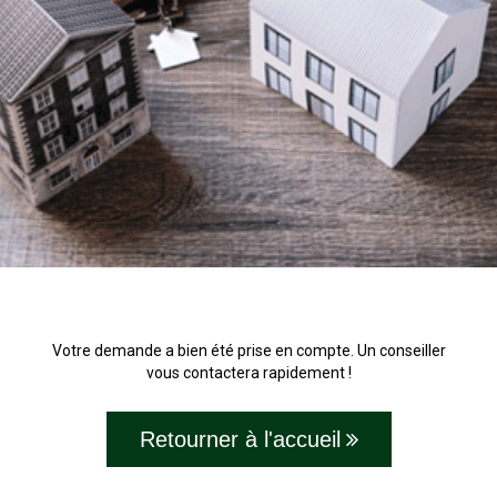
Votre demande a bien été prise en compte. Un conseiller
vous contactera rapidement !
Retourner à l'accueil