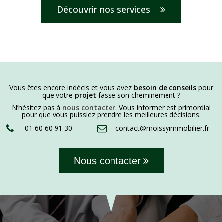
Découvrir nos services
Vous êtes encore indécis et vous avez
besoin de conseils
pour
que votre
projet
fasse son cheminement ?
N’hésitez pas à
nous contacter
. Vous informer est primordial
pour que vous puissiez prendre les meilleures décisions.
01 60 60 91 30
contact@moissyimmobilier.fr
Nous contacter