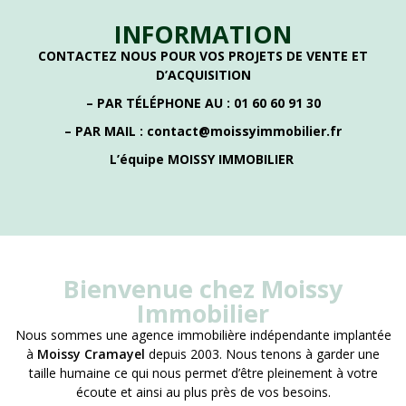
INFORMATION
CONTACTEZ NOUS POUR VOS PROJETS DE VENTE ET
D’ACQUISITION
– PAR TÉLÉPHONE AU : 01 60 60 91 30
– PAR MAIL : contact@moissyimmobilier.fr
L’équipe MOISSY IMMOBILIER
Bienvenue chez Moissy
Immobilier
Nous sommes une agence immobilière indépendante implantée
à
Moissy Cramayel
depuis 2003. Nous tenons à garder une
taille humaine ce qui nous permet d’être pleinement à votre
écoute et ainsi au plus près de vos besoins.