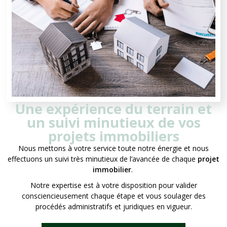
Une expérience du terrain et
un suivi minutieux de vos
projets immobiliers
Nous mettons à votre service toute notre énergie et nous
effectuons un suivi très minutieux de l’avancée de chaque
projet
immobilier
.
Notre expertise est à votre disposition pour valider
consciencieusement chaque étape et vous soulager des
procédés administratifs et juridiques en vigueur.