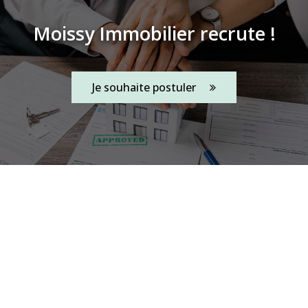
Moissy Immobilier recrute !
Je souhaite postuler