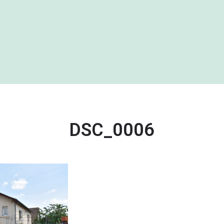
DSC_0006