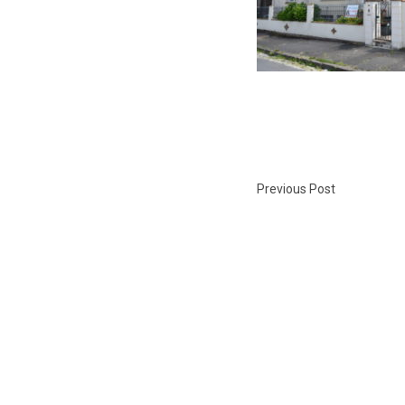
Previous Post