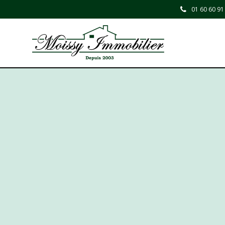
01 60 60 91