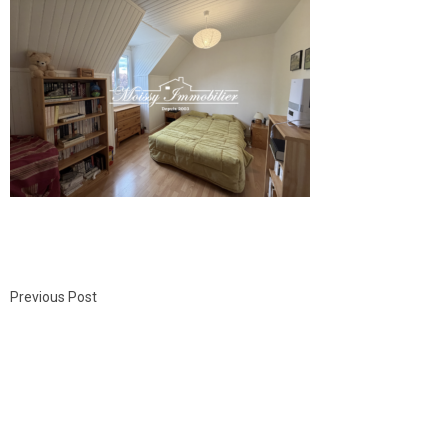
Previous Post