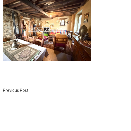
Previous Post