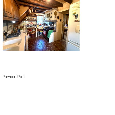
Previous Post